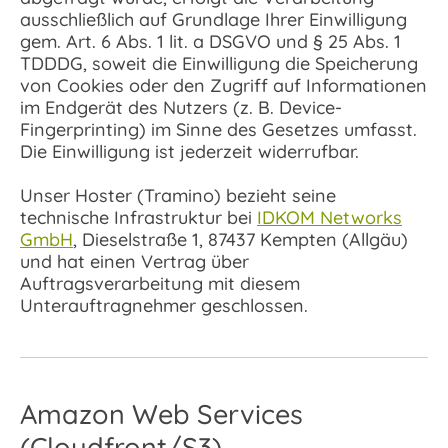
ausschließlich auf Grundlage Ihrer Einwilligung
gem. Art. 6 Abs. 1 lit. a DSGVO und § 25 Abs. 1
TDDDG, soweit die Einwilligung die Speicherung
von Cookies oder den Zugriff auf Informationen
im Endgerät des Nutzers (z. B. Device-
Fingerprinting) im Sinne des Gesetzes umfasst.
Die Einwilligung ist jederzeit widerrufbar.
Unser Hoster (Tramino) bezieht seine
technische Infrastruktur bei
IDKOM Networks
GmbH
, Dieselstraße 1, 87437 Kempten (Allgäu)
und hat einen Vertrag über
Auftragsverarbeitung mit diesem
Unterauftragnehmer geschlossen.
Amazon Web Services
(Cloudfront/S3)