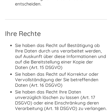
entscheiden.
Ihre Rechte
Sie haben das Recht auf Bestätigung ob
Ihre Daten durch uns verarbeitet werden,
auf Auskunft über diese Informationen und
auf die Bereitstellung einer Kopie der
Daten (Art. 15 DSGVO)
Sie haben das Recht auf Korrektur oder
Vervollständigung der Sie betreffenden
Daten (Art. 16 DSGVO)
Sie haben das Recht Ihre Daten
unverzüglich löschen zu lassen (Art. 17
DSGVO) oder eine Einschränkung deren
Verarbeitung (Art. 18 DSGVO) zu verlangen.