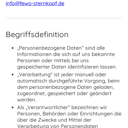
info@fewo-sternkopf.de
Begriffsdefinition
„Personenbezogene Daten“ sind alle
Informationen die sich auf uns bekannte
Personen oder mittels bei uns
gespeicherter Daten identifizieren lassen.
„Verarbeitung“ ist jeder manuell oder
automatisch durchgeführte Vorgang, beim
dem personenbezogene Daten geladen,
zugeordnet, gespeichert oder geändert
werden.
Als „Verantwortlicher“ bezeichnen wir
Personen, Behörden oder Einrichtungen die
über die Zwecke und Mittel der
Verarbeitung von Personendaten