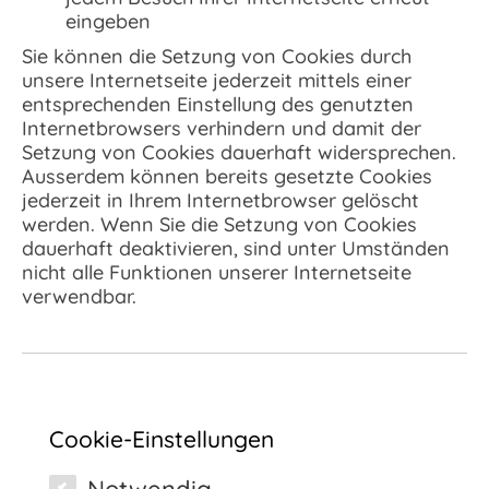
eingeben
Sie können die Setzung von Cookies durch
unsere Internetseite jederzeit mittels einer
entsprechenden Einstellung des genutzten
Internetbrowsers verhindern und damit der
Setzung von Cookies dauerhaft widersprechen.
Ausserdem können bereits gesetzte Cookies
jederzeit in Ihrem Internetbrowser gelöscht
werden. Wenn Sie die Setzung von Cookies
dauerhaft deaktivieren, sind unter Umständen
nicht alle Funktionen unserer Internetseite
verwendbar.
Cookie-Einstellungen
Notwendig