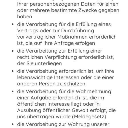
Ihrer personenbezogenen Daten für einen
oder mehrere bestimmte Zwecke gegeben
haben
die Verarbeitung für die Erfüllung eines
Vertrags oder zur Durchführung
vorvertraglicher Maßnahmen erforderlich
ist, die auf Ihre Anfrage erfolgen
die Verarbeitung zur Erfüllung einer
rechtlichen Verpflichtung erforderlich ist,
der Sie unterliegen
die Verarbeitung erforderlich ist, um Ihre
lebenswichtige Interessen oder die einer
anderen Person zu schützen
die Verarbeitung für die Wahrnehmung
einer Aufgabe erforderlich ist, die im
öffentlichen Interesse liegt oder in
Ausübung öffentlicher Gewalt erfolgt, die
uns übertragen wurde (Meldegesetz)
die Verarbeitung zur Wahrung unserer