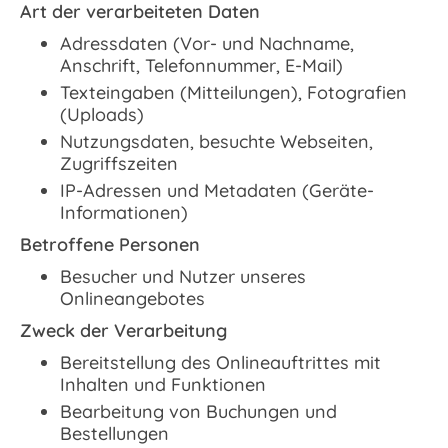
Art der verarbeiteten Daten
Adressdaten (Vor- und Nachname,
Anschrift, Telefonnummer, E-Mail)
Texteingaben (Mitteilungen), Fotografien
(Uploads)
Nutzungsdaten, besuchte Webseiten,
Zugriffszeiten
IP-Adressen und Metadaten (Geräte-
Informationen)
Betroffene Personen
Besucher und Nutzer unseres
Onlineangebotes
Zweck der Verarbeitung
Bereitstellung des Onlineauftrittes mit
Inhalten und Funktionen
Bearbeitung von Buchungen und
Bestellungen