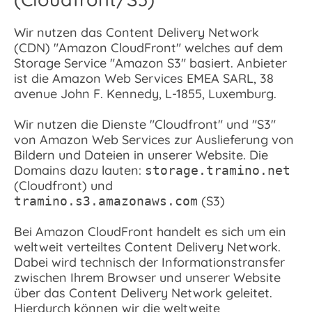
Wir nutzen das Content Delivery Network
(CDN) "Amazon CloudFront" welches auf dem
Storage Service "Amazon S3" basiert. Anbieter
ist die Amazon Web Services EMEA SARL, 38
avenue John F. Kennedy, L-1855, Luxemburg.
Wir nutzen die Dienste "Cloudfront" und "S3"
von Amazon Web Services zur Auslieferung von
Bildern und Dateien in unserer Website. Die
Domains dazu lauten:
storage.tramino.net
(Cloudfront) und
(S3)
tramino.s3.amazonaws.com
Bei Amazon CloudFront handelt es sich um ein
weltweit verteiltes Content Delivery Network.
Dabei wird technisch der Informationstransfer
zwischen Ihrem Browser und unserer Website
über das Content Delivery Network geleitet.
Hierdurch können wir die weltweite