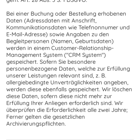
Bei einer Buchung oder Bestellung erhobenen
Daten (Adressdaten mit Anschrift,
Kommunikationsdaten wie Telefnonnumer und
E-Mail-Adresse) sowie Angaben zu den
Begleitpersonen (Namen, Geburtsdaten)
werden in einem Customer-Relationship-
Management System ("CRM System")
gespeichert. Sofern Sie besondere
personenbezogene Daten, welche zur Erfüllung
unserer Leistungen relevant sind, z. B.
allergiebedingte Unverträglichkeiten angeben,
werden diese ebenfalls gespeichert. Wir löschen
diese Daten, sofern diese nicht mehr zur
Erfüllung Ihrer Anliegen erforderlich sind. Wir
überprüfen die Erforderlichkeit alle zwei Jahre;
Ferner gelten die gesetzlichen
Archivierungspflichten.