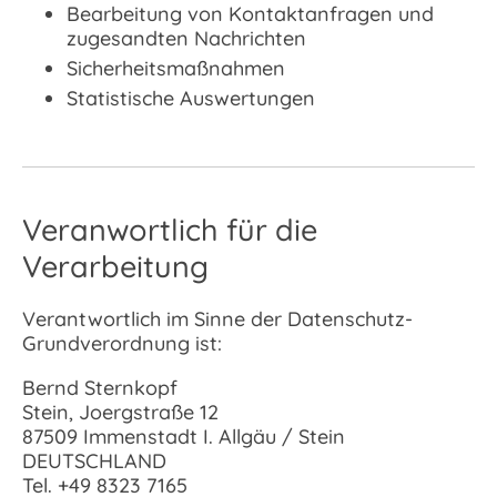
Bearbeitung von Kontaktanfragen und
zugesandten Nachrichten
Sicherheitsmaßnahmen
Statistische Auswertungen
Veranwortlich für die
Verarbeitung
Verantwortlich im Sinne der Datenschutz-
Grundverordnung ist:
Bernd Sternkopf
Stein, Joergstraße 12
87509 Immenstadt I. Allgäu / Stein
DEUTSCHLAND
Tel.
+49 8323 7165