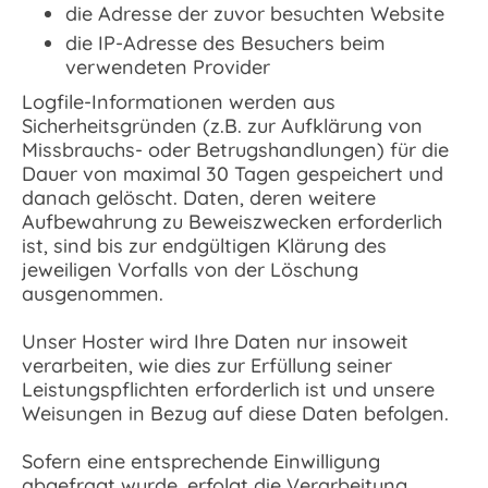
die Adresse der zuvor besuchten Website
die IP-Adresse des Besuchers beim
verwendeten Provider
Logfile-Informationen werden aus
Sicherheitsgründen (z.B. zur Aufklärung von
Missbrauchs- oder Betrugshandlungen) für die
Dauer von maximal 30 Tagen gespeichert und
danach gelöscht. Daten, deren weitere
Aufbewahrung zu Beweiszwecken erforderlich
ist, sind bis zur endgültigen Klärung des
jeweiligen Vorfalls von der Löschung
ausgenommen.
Unser Hoster wird Ihre Daten nur insoweit
verarbeiten, wie dies zur Erfüllung seiner
Leistungspflichten erforderlich ist und unsere
Weisungen in Bezug auf diese Daten befolgen.
Sofern eine entsprechende Einwilligung
abgefragt wurde, erfolgt die Verarbeitung