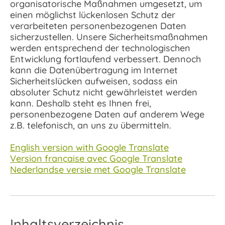
organisatorische Maßnahmen umgesetzt, um
einen möglichst lückenlosen Schutz der
verarbeiteten personenbezogenen Daten
sicherzustellen. Unsere Sicherheitsmaßnahmen
werden entsprechend der technologischen
Entwicklung fortlaufend verbessert. Dennoch
kann die Datenübertragung im Internet
Sicherheitslücken aufweisen, sodass ein
absoluter Schutz nicht gewährleistet werden
kann. Deshalb steht es Ihnen frei,
personenbezogene Daten auf anderem Wege
z.B. telefonisch, an uns zu übermitteln.
English version with Google Translate
Version française avec Google Translate
Nederlandse versie met Google Translate
Inhaltsverzeichnis