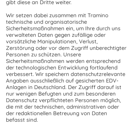
gibt diese an Dritte weiter.
Wir setzen dabei zusammen mit Tramino
technische und organisatorische
Sicherheitsmaßnahmen ein, um Ihre durch uns
verwalteten Daten gegen zufällige oder
vorsätzliche Manipulationen, Verlust,
Zerstörung oder vor dem Zugriff unberechtigter
Personen zu schützen. Unsere
Sicherheitsmaßnahmen werden entsprechend
der technologischen Entwicklung fortlaufend
verbessert. Wir speichern datenschutzrelevante
Angaben ausschließlich auf gesicherten EDV-
Anlagen in Deutschland. Der Zugriff darauf ist
nur wenigen Befugten und zum besonderen
Datenschutz verpflichteten Personen möglich,
die mit der technischen, administrativen oder
der redaktionellen Betreuung von Daten
befasst sind.