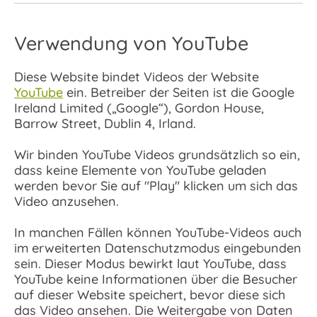
Verwendung von YouTube
Diese Website bindet Videos der Website
YouTube
ein. Betreiber der Seiten ist die Google
Ireland Limited („Google“), Gordon House,
Barrow Street, Dublin 4, Irland.
Wir binden YouTube Videos grundsätzlich so ein,
dass keine Elemente von YouTube geladen
werden bevor Sie auf "Play" klicken um sich das
Video anzusehen.
In manchen Fällen können YouTube-Videos auch
im erweiterten Datenschutzmodus eingebunden
sein. Dieser Modus bewirkt laut YouTube, dass
YouTube keine Informationen über die Besucher
auf dieser Website speichert, bevor diese sich
das Video ansehen. Die Weitergabe von Daten