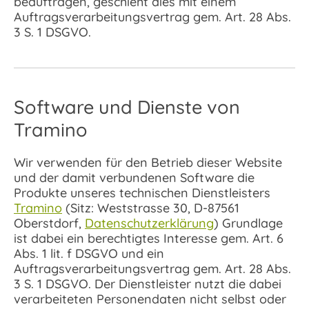
beauftragen, geschieht dies mit einem
Auftragsverarbeitungsvertrag gem. Art. 28 Abs.
3 S. 1 DSGVO.
Software und Dienste von
Tramino
Wir verwenden für den Betrieb dieser Website
und der damit verbundenen Software die
Produkte unseres technischen Dienstleisters
Tramino
(Sitz: Weststrasse 30, D-87561
Oberstdorf,
Datenschutzerklärung
) Grundlage
ist dabei ein berechtigtes Interesse gem. Art. 6
Abs. 1 lit. f DSGVO und ein
Auftragsverarbeitungsvertrag gem. Art. 28 Abs.
3 S. 1 DSGVO. Der Dienstleister nutzt die dabei
verarbeiteten Personendaten nicht selbst oder