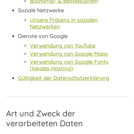
Buchungs- & Bestellsystem
Soziale Netzwerke
Unsere Präsenz in sozialen
Netzwerken
Dienste von Google
Verwendung von YouTube
Verwendung von Google Maps
Verwendung von Google Fonts
(lokales Hosting)
Gültigkeit der Datenschutzerklärung
Art und Zweck der
verarbeiteten Daten