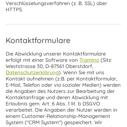
Verschlüsselungsverfahren (z. B. SSL) über
HTTPS.
Kontaktformulare
Die Abwicklung unserer Kontaktformulare
erfolgt mit einer Software von
Tramino
(Sitz:
Weststrasse 30, D-87561 Oberstdorf,
Datenschutzerklärung
). Wenn Sie mit uns
Kontakt aufnehmen (z.B. per Kontaktformular,
E-Mail, Telefon oder via sozialer Medien) werden
die Angaben des Nutzers zur Bearbeitung der
Kontaktanfrage und deren Abwicklung mit
Erlaubnis gem. Art. 6 Abs. 1 lit. b DSGVO
verarbeitet. Die Angaben der Nutzer werden in
einem Customer-Relationship-Management
System ("CRM System") gespeichert. Wir