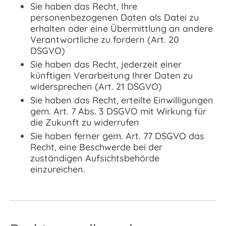
Sie haben das Recht, Ihre
personenbezogenen Daten als Datei zu
erhalten oder eine Übermittlung an andere
Verantwortliche zu fordern (Art. 20
DSGVO)
Sie haben das Recht, jederzeit einer
künftigen Verarbeitung Ihrer Daten zu
widersprechen (Art. 21 DSGVO)
Sie haben das Recht, erteilte Einwilligungen
gem. Art. 7 Abs. 3 DSGVO mit Wirkung für
die Zukunft zu widerrufen
Sie haben ferner gem. Art. 77 DSGVO das
Recht, eine Beschwerde bei der
zuständigen Aufsichtsbehörde
einzureichen.