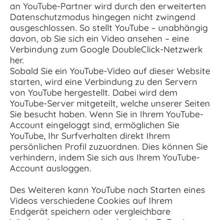
an YouTube-Partner wird durch den erweiterten
Datenschutzmodus hingegen nicht zwingend
ausgeschlossen. So stellt YouTube – unabhängig
davon, ob Sie sich ein Video ansehen – eine
Verbindung zum Google DoubleClick-Netzwerk
her.
Sobald Sie ein YouTube-Video auf dieser Website
starten, wird eine Verbindung zu den Servern
von YouTube hergestellt. Dabei wird dem
YouTube-Server mitgeteilt, welche unserer Seiten
Sie besucht haben. Wenn Sie in Ihrem YouTube-
Account eingeloggt sind, ermöglichen Sie
YouTube, Ihr Surfverhalten direkt Ihrem
persönlichen Profil zuzuordnen. Dies können Sie
verhindern, indem Sie sich aus Ihrem YouTube-
Account ausloggen.
Des Weiteren kann YouTube nach Starten eines
Videos verschiedene Cookies auf Ihrem
Endgerät speichern oder vergleichbare