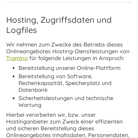
Hosting, Zugriffsdaten und
Logfiles
Wir nehmen zum Zwecke des Betriebs dieses
Onlineangebotes Hosting-Dienstleistungen von
Tramino
für folgende Leistungen in Anspruch:
Bereitstellung unserer Online-Plattform
Bereitstellung von Software,
Rechenkapazität, Speicherplatz und
Datenbank
Sicherheitsleistungen und technische
Wartung
Hierbei verarbeiten wir, bzw. unser
Hostinganbieter zum Zweck einer effizienten
und sicheren Bereitstellung dieses
Onlineangebotes Inhaltsdaten, Personendaten,