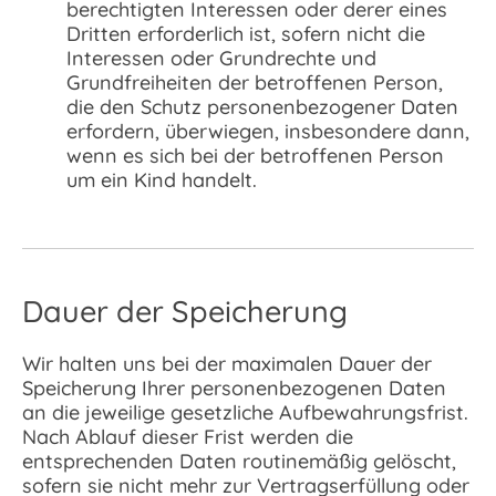
berechtigten Interessen oder derer eines
Dritten erforderlich ist, sofern nicht die
Interessen oder Grundrechte und
Grundfreiheiten der betroffenen Person,
die den Schutz personenbezogener Daten
erfordern, überwiegen, insbesondere dann,
wenn es sich bei der betroffenen Person
um ein Kind handelt.
Dauer der Speicherung
Wir halten uns bei der maximalen Dauer der
Speicherung Ihrer personenbezogenen Daten
an die jeweilige gesetzliche Aufbewahrungsfrist.
Nach Ablauf dieser Frist werden die
entsprechenden Daten routinemäßig gelöscht,
sofern sie nicht mehr zur Vertragserfüllung oder