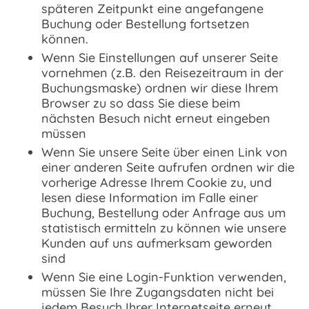
späteren Zeitpunkt eine angefangene
Buchung oder Bestellung fortsetzen
können.
Wenn Sie Einstellungen auf unserer Seite
vornehmen (z.B. den Reisezeitraum in der
Buchungsmaske) ordnen wir diese Ihrem
Browser zu so dass Sie diese beim
nächsten Besuch nicht erneut eingeben
müssen
Wenn Sie unsere Seite über einen Link von
einer anderen Seite aufrufen ordnen wir die
vorherige Adresse Ihrem Cookie zu, und
lesen diese Information im Falle einer
Buchung, Bestellung oder Anfrage aus um
statistisch ermitteln zu können wie unsere
Kunden auf uns aufmerksam geworden
sind
Wenn Sie eine Login-Funktion verwenden,
müssen Sie Ihre Zugangsdaten nicht bei
jedem Besuch Ihrer Internetseite erneut