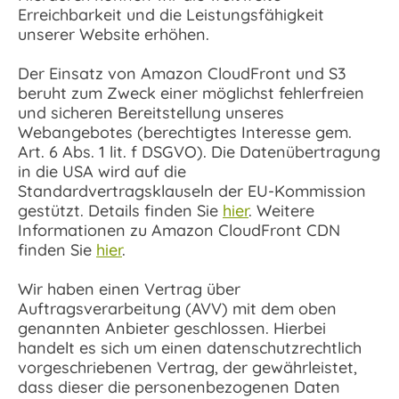
Erreichbarkeit und die Leistungsfähigkeit
unserer Website erhöhen.
Der Einsatz von Amazon CloudFront und S3
beruht zum Zweck einer möglichst fehlerfreien
und sicheren Bereitstellung unseres
Webangebotes (berechtigtes Interesse gem.
Art. 6 Abs. 1 lit. f DSGVO). Die Datenübertragung
in die USA wird auf die
Standardvertragsklauseln der EU-Kommission
gestützt. Details finden Sie
hier
. Weitere
Informationen zu Amazon CloudFront CDN
finden Sie
hier
.
Wir haben einen Vertrag über
Auftragsverarbeitung (AVV) mit dem oben
genannten Anbieter geschlossen. Hierbei
handelt es sich um einen datenschutzrechtlich
vorgeschriebenen Vertrag, der gewährleistet,
dass dieser die personenbezogenen Daten