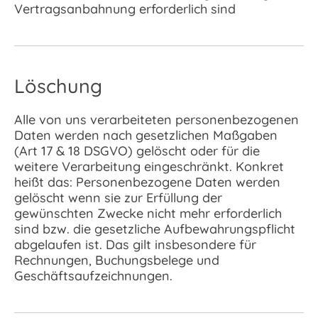
Vertragsanbahnung erforderlich sind
Löschung
Alle von uns verarbeiteten personenbezogenen
Daten werden nach gesetzlichen Maßgaben
(Art 17 & 18 DSGVO) gelöscht oder für die
weitere Verarbeitung eingeschränkt. Konkret
heißt das: Personenbezogene Daten werden
gelöscht wenn sie zur Erfüllung der
gewünschten Zwecke nicht mehr erforderlich
sind bzw. die gesetzliche Aufbewahrungspflicht
abgelaufen ist. Das gilt insbesondere für
Rechnungen, Buchungsbelege und
Geschäftsaufzeichnungen.