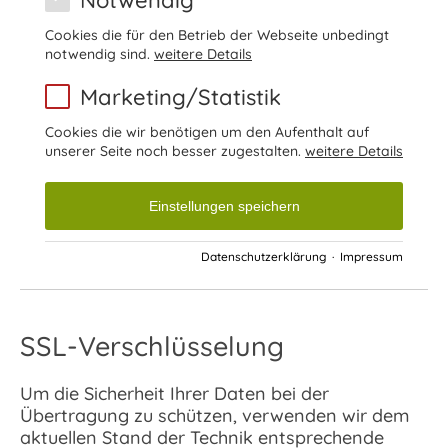
Cookies die für den Betrieb der Webseite unbedingt
notwendig sind.
weitere Details
Marketing/Statistik
Cookies die wir benötigen um den Aufenthalt auf
unserer Seite noch besser zugestalten.
weitere Details
Einstellungen speichern
Datenschutzerklärung
·
Impressum
SSL-Verschlüsselung
Um die Sicherheit Ihrer Daten bei der
Übertragung zu schützen, verwenden wir dem
aktuellen Stand der Technik entsprechende