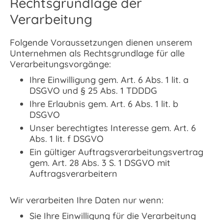
Rechtsgrundlage der
Verarbeitung
Folgende Voraussetzungen dienen unserem
Unternehmen als Rechtsgrundlage für alle
Verarbeitungsvorgänge:
Ihre Einwilligung gem. Art. 6 Abs. 1 lit. a
DSGVO und § 25 Abs. 1 TDDDG
Ihre Erlaubnis gem. Art. 6 Abs. 1 lit. b
DSGVO
Unser berechtigtes Interesse gem. Art. 6
Abs. 1 lit. f DSGVO
Ein gültiger Auftragsverarbeitungsvertrag
gem. Art. 28 Abs. 3 S. 1 DSGVO mit
Auftragsverarbeitern
Wir verarbeiten Ihre Daten nur wenn:
Sie Ihre Einwilligung für die Verarbeitung