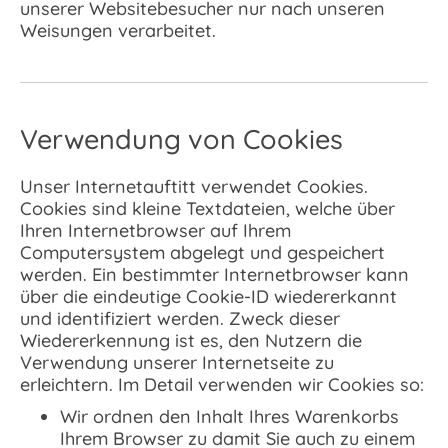
unserer Websitebesucher nur nach unseren
Weisungen verarbeitet.
Verwendung von Cookies
Unser Internetauftitt verwendet Cookies.
Cookies sind kleine Textdateien, welche über
Ihren Internetbrowser auf Ihrem
Computersystem abgelegt und gespeichert
werden. Ein bestimmter Internetbrowser kann
über die eindeutige Cookie-ID wiedererkannt
und identifiziert werden. Zweck dieser
Wiedererkennung ist es, den Nutzern die
Verwendung unserer Internetseite zu
erleichtern. Im Detail verwenden wir Cookies so:
Wir ordnen den Inhalt Ihres Warenkorbs
Ihrem Browser zu damit Sie auch zu einem