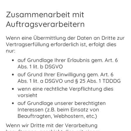
Zusammenarbeit mit
Auftragsverarbeitern
Wenn eine Übermittlung der Daten an Dritte zur
Vertragserfüllung erforderlich ist, erfolgt dies
nur:
auf Grundlage Ihrer Erlaubnis gem. Art. 6
Abs. 1 lit. b DSGVO
auf Grund Ihrer Einwilligung gem. Art. 6
Abs. 1 lit. a DSGVO und § 25 Abs. 1 TDDDG
wenn eine rechtliche Verpflichtung dies
vorsieht
auf Grundlage unserer berechtigten
Interessen (z.B. beim Einsatz von
Beauftragten, Webhostern, etc.)
Wenn wir Dritte mit der Verarbeitung