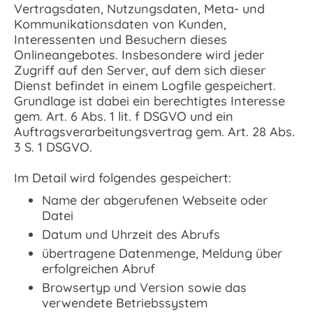
Vertragsdaten, Nutzungsdaten, Meta- und
Kommunikationsdaten von Kunden,
Interessenten und Besuchern dieses
Onlineangebotes. Insbesondere wird jeder
Zugriff auf den Server, auf dem sich dieser
Dienst befindet in einem Logfile gespeichert.
Grundlage ist dabei ein berechtigtes Interesse
gem. Art. 6 Abs. 1 lit. f DSGVO und ein
Auftragsverarbeitungsvertrag gem. Art. 28 Abs.
3 S. 1 DSGVO.
Im Detail wird folgendes gespeichert:
Name der abgerufenen Webseite oder
Datei
Datum und Uhrzeit des Abrufs
übertragene Datenmenge, Meldung über
erfolgreichen Abruf
Browsertyp und Version sowie das
verwendete Betriebssystem